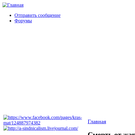
Отправить сообщение
Форумы
Главная
Смерть от жа