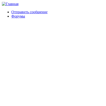
Отправить сообщение
Форумы