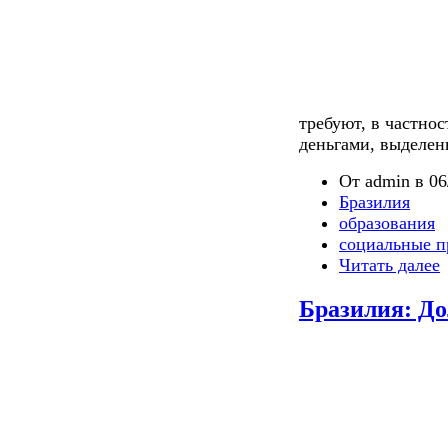
требуют, в частно
деньгами, выделен
От admin в 06
Бразилия
образования
социальные п
Читать далее
Бразилия: До