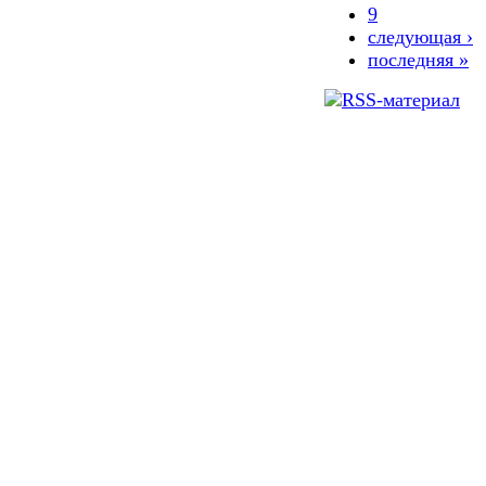
9
следующая ›
последняя »