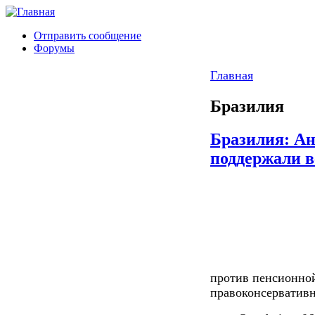
Отправить сообщение
Форумы
Главная
Бразилия
Бразилия: А
поддержали 
против пенсионно
правоконсервативн