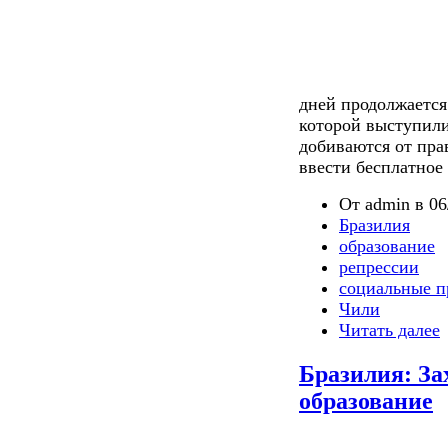
дней продолжается
которой выступил
добиваются от пр
ввести бесплатное
От admin в 06
Бразилия
образование
репрессии
социальные п
Чили
Читать далее
Бразилия: За
образование