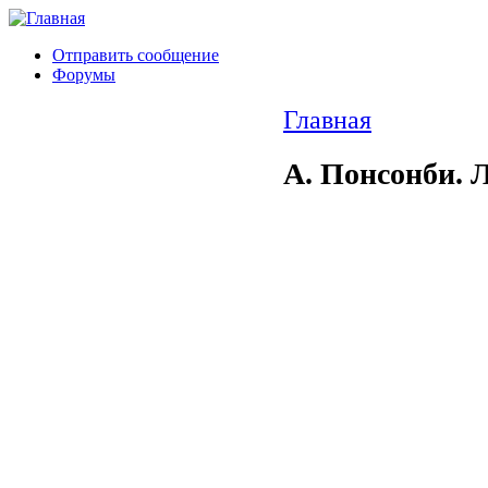
Отправить сообщение
Форумы
Главная
А. Понсонби. 