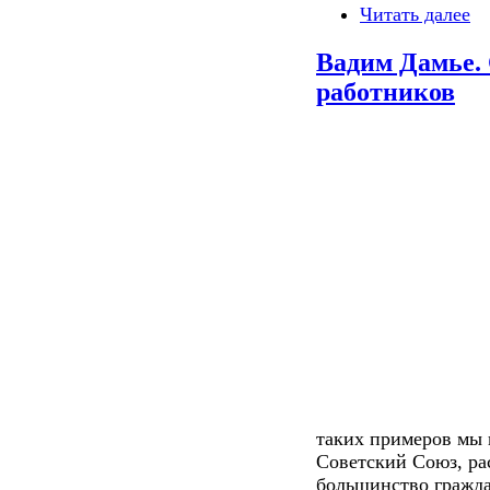
Читать далее
Вадим Дамье.
работников
таких примеров мы п
Советский Союз, ра
большинство гражда