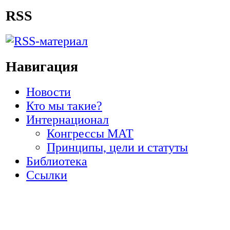
RSS
Навигация
Новости
Кто мы такие?
Интернационал
Конгрессы МАТ
Принципы, цели и статуты
Библиотека
Ссылки