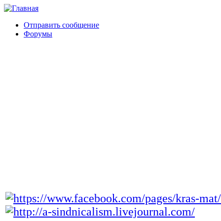
Отправить сообщение
Форумы