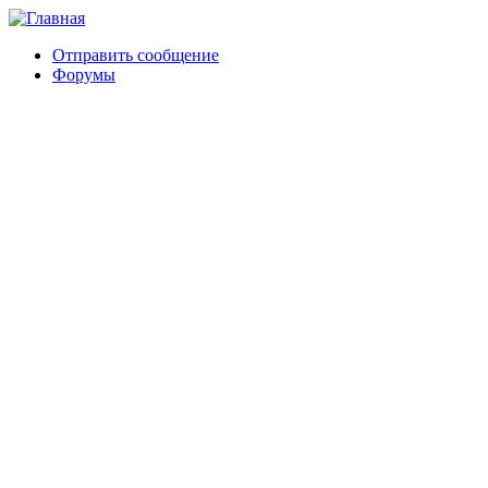
Отправить сообщение
Форумы