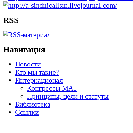
RSS
Навигация
Новости
Кто мы такие?
Интернационал
Конгрессы МАТ
Принципы, цели и статуты
Библиотека
Ссылки