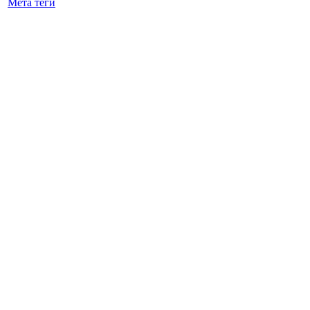
Мета теги