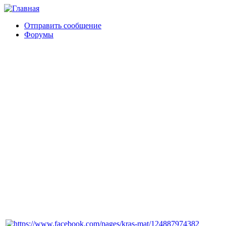
Отправить сообщение
Форумы