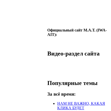
Официальный сайт М.А.Т. (IWA-
AIT):
Видео-раздел сайта
Популярные темы
За всё время:
НАМ НЕ ВАЖНО, КАКАЯ
КЛИКА БУДЕТ