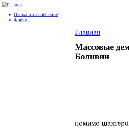
Отправить сообщение
Форумы
Главная
Массовые дем
Боливии
помимо шахтеров