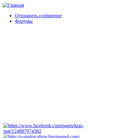
Отправить сообщение
Форумы