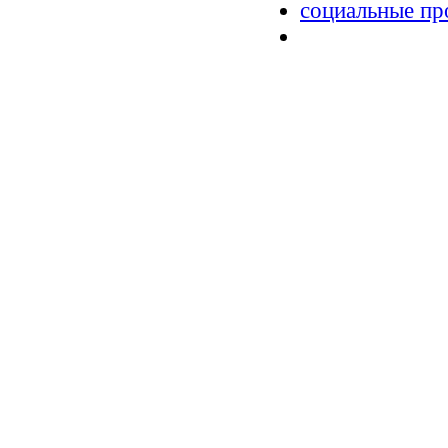
социальные пр