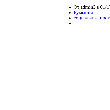
От admin3 в 01/1
Румыния
социальные прот