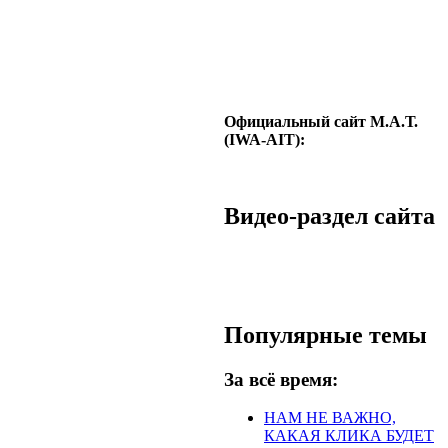
Официальный сайт М.А.Т.
(IWA-AIT):
Видео-раздел сайта
Популярные темы
За всё время:
НАМ НЕ ВАЖНО,
КАКАЯ КЛИКА БУДЕТ