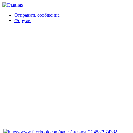
Отправить сообщение
Форумы