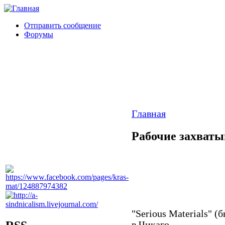
Отправить сообщение
Форумы
Главная
Рабочие захваты
"Serious Materials" 
в Чикаго.