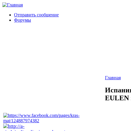
Отправить сообщение
Форумы
Главная
Испания
EULEN з