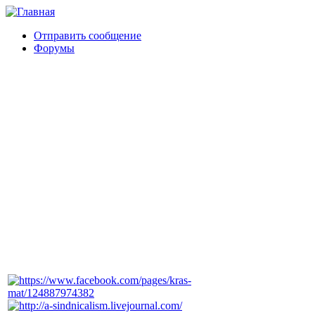
Отправить сообщение
Форумы