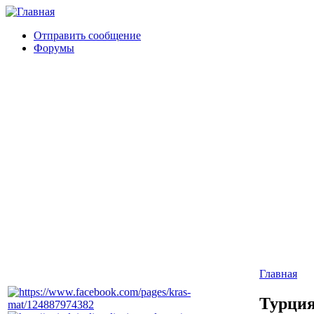
Отправить сообщение
Форумы
Главная
Турция