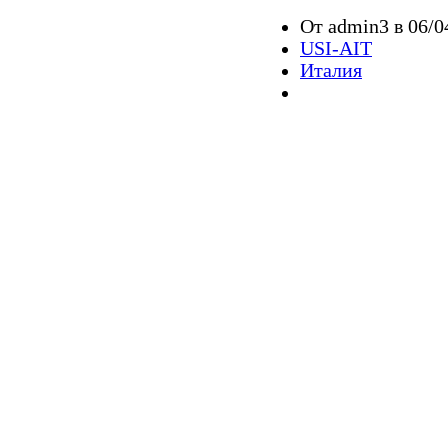
От admin3 в 06/0
USI-AIT
Италия