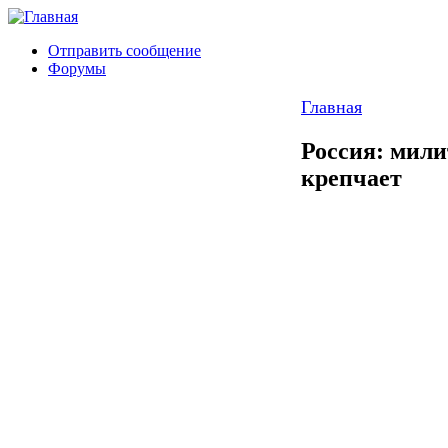
Отправить сообщение
Форумы
Главная
Россия: мили
крепчает