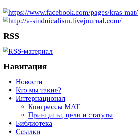
RSS
Навигация
Новости
Кто мы такие?
Интернационал
Конгрессы МАТ
Принципы, цели и статуты
Библиотека
Ссылки