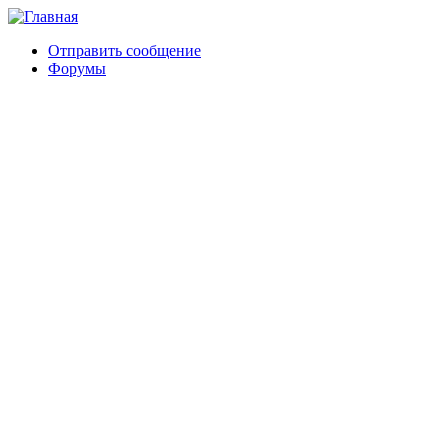
Отправить сообщение
Форумы