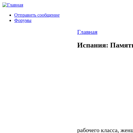
Отправить сообщение
Форумы
Главная
Испания: Памят
рабочего класса, жен