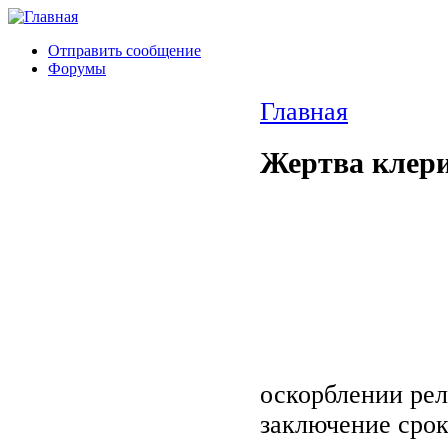
Отправить сообщение
Форумы
Главная
Жертва клери
оскорблении рел
заключение срок