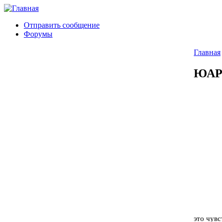
Отправить сообщение
Форумы
Главная
ЮАР:
это чувс