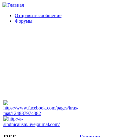
Отправить сообщение
Форумы
Главная