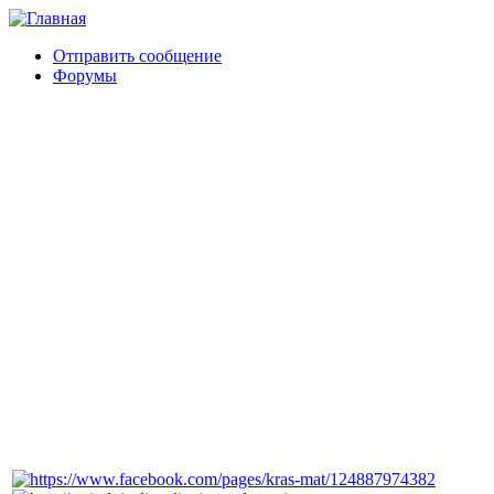
Отправить сообщение
Форумы