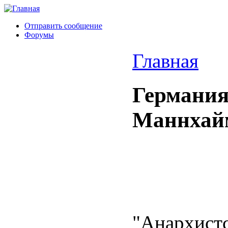
Отправить сообщение
Форумы
Главная
Германия
Маннхай
"Анархистс