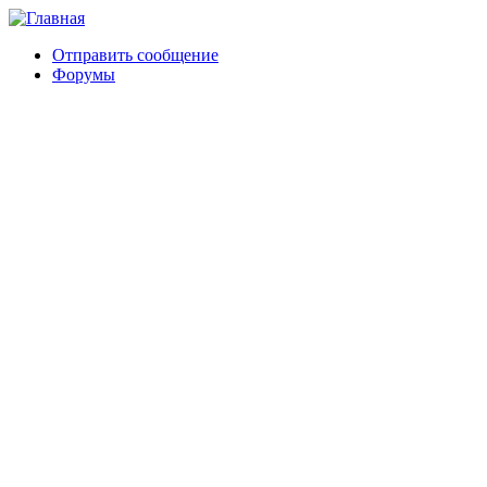
Отправить сообщение
Форумы