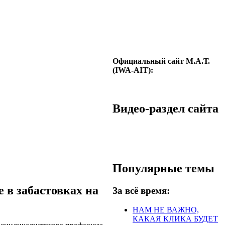
Официальный сайт М.А.Т.
(IWA-AIT):
Видео-раздел сайта
Популярные темы
 в забастовках на
За всё время:
НАМ НЕ ВАЖНО,
КАКАЯ КЛИКА БУДЕТ