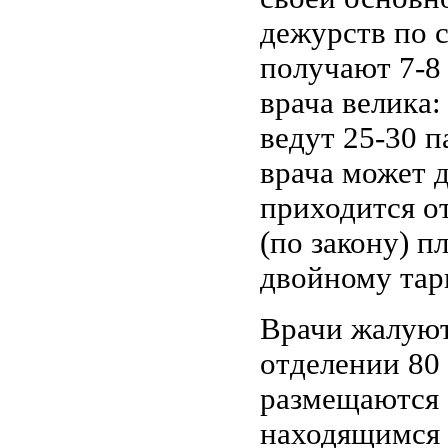
дежурств по 
получают 7-8 
врача велика
ведут 25-30 п
врача может д
приходится о
(по закону) п
двойному тар
Врачи жалуют
отделении 80 
размещаются 
находящимся 