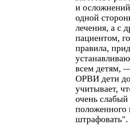
и осложнений,
одной сторон
лечения, а с 
пациентом, г
правила, при
устанавливаю
всем детям, 
ОРВИ дети до
учитывает, чт
очень слабый
положенного 
штрафовать".