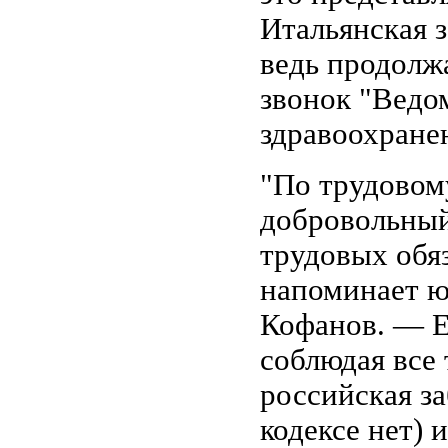
Итальянская з
ведь продолж
звонок "Ведо
здравоохране
"По трудовом
добровольный
трудовых обя
напоминает ю
Кофанов. — Е
соблюдая все 
российская за
кодексе нет) 