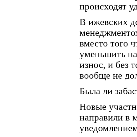
происходят у
В ижевских д
менеджментом
вместо того ч
уменьшить на
износ, и без 
вообще не до
Была ли забас
Новые участн
направили в 
уведомлением