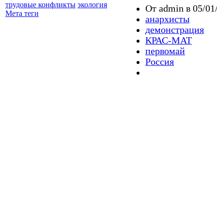
трудовые конфликты
экология
От admin в 05/01
Мета теги
анархисты
демонстрация
КРАС-МАТ
первомай
Россия