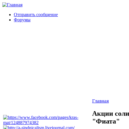
Отправить сообщение
Форумы
Главная
Акции соли
"Фиата"