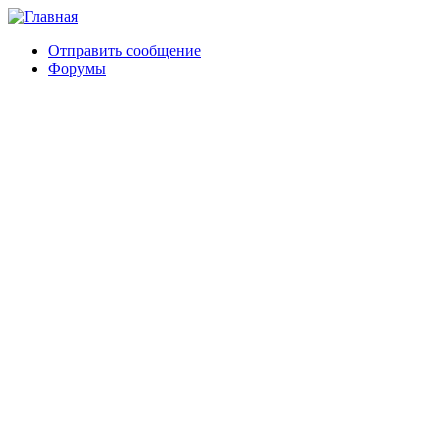
Отправить сообщение
Форумы