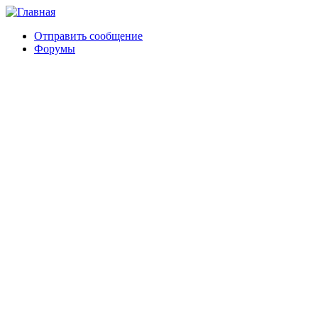
Отправить сообщение
Форумы