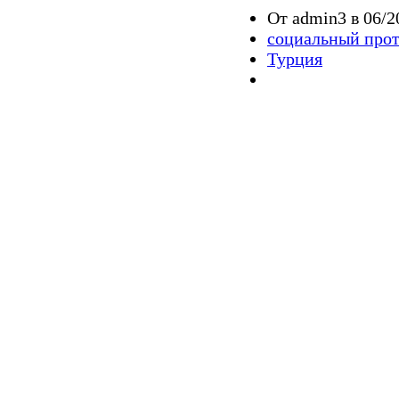
От admin3 в 06/2
социальный прот
Турция