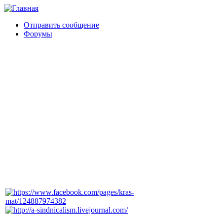
Отправить сообщение
Форумы