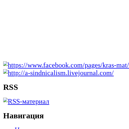
RSS
Навигация