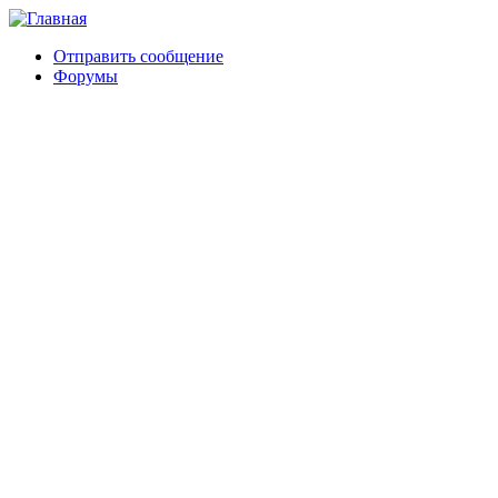
Отправить сообщение
Форумы