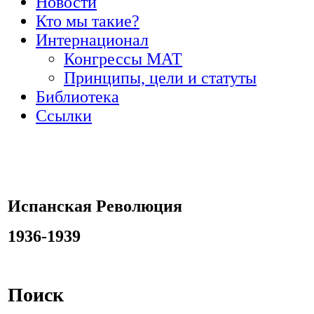
Новости
Кто мы такие?
Интернационал
Конгрессы МАТ
Принципы, цели и статуты
Библиотека
Ссылки
Испанская Революция
1936-1939
Поиск