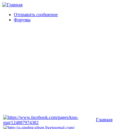
Отправить сообщение
Форумы
Главная