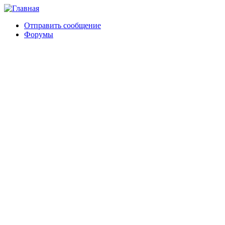
Отправить сообщение
Форумы