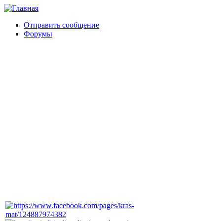
Отправить сообщение
Форумы