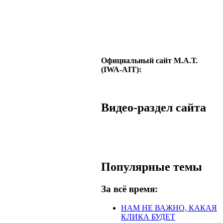
Официальный сайт М.А.Т.
(IWA-AIT):
Видео-раздел сайта
Популярные темы
За всё время:
НАМ НЕ ВАЖНО, КАКАЯ
КЛИКА БУДЕТ