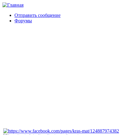
Отправить сообщение
Форумы