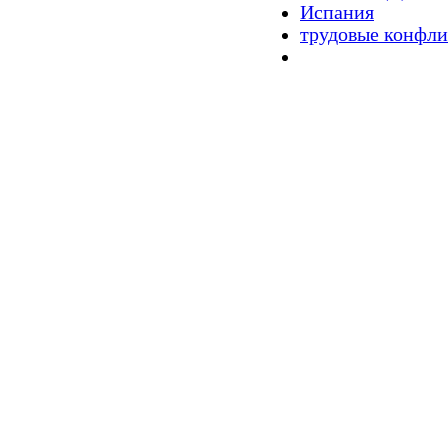
Испания
трудовые конфл