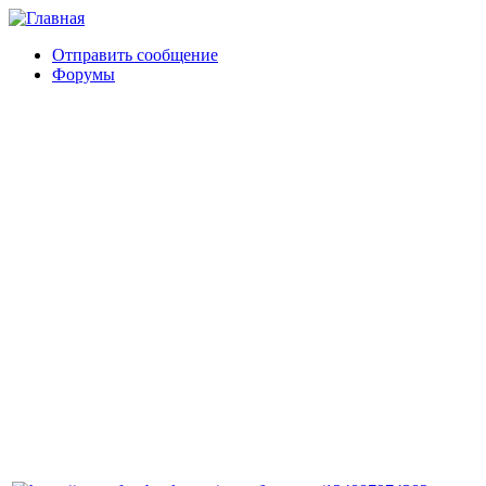
Отправить сообщение
Форумы