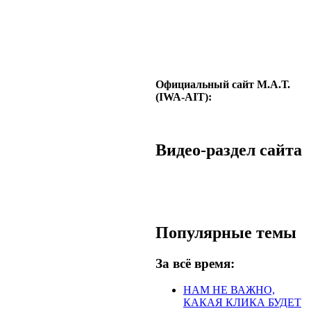
Официальный сайт М.А.Т.
(IWA-AIT):
Видео-раздел сайта
Популярные темы
За всё время:
НАМ НЕ ВАЖНО,
КАКАЯ КЛИКА БУДЕТ