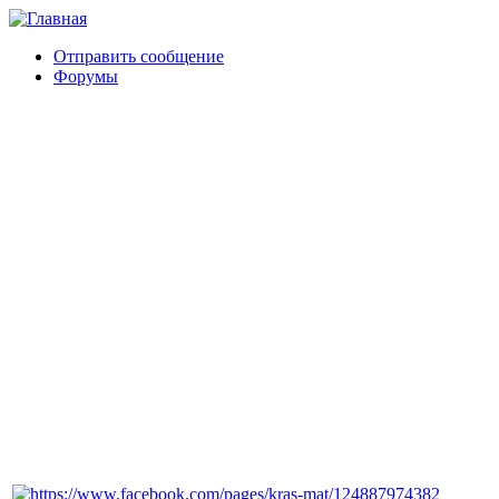
Отправить сообщение
Форумы