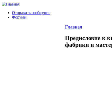
Отправить сообщение
Форумы
Главная
Предисловие к к
фабрики и масте