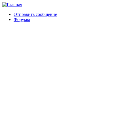
Отправить сообщение
Форумы