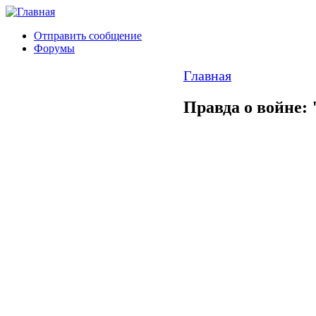
Отправить сообщение
Форумы
Главная
Правда о войне: