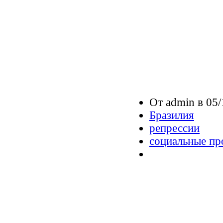
От admin в 05/
Бразилия
репрессии
социальные пр