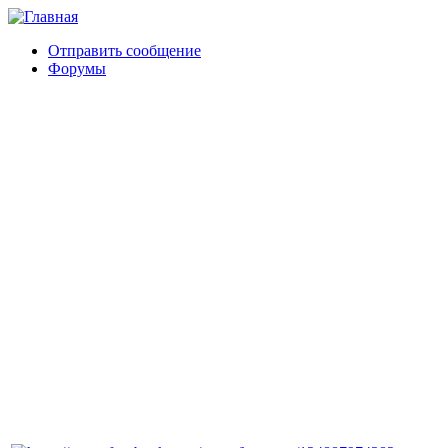
Отправить сообщение
Форумы