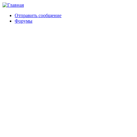
Отправить сообщение
Форумы