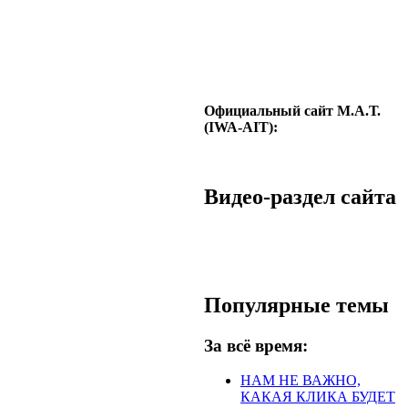
Официальный сайт М.А.Т.
(IWA-AIT):
Видео-раздел сайта
Популярные темы
За всё время:
НАМ НЕ ВАЖНО,
КАКАЯ КЛИКА БУДЕТ