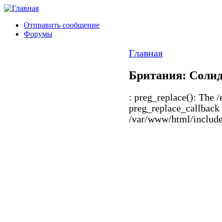
Отправить сообщение
Форумы
Главная
Британия: Солид
: preg_replace(): The /
preg_replace_callback 
/var/www/html/includes