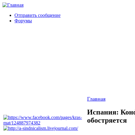
Отправить сообщение
Форумы
Главная
Испания: Конф
обостряется